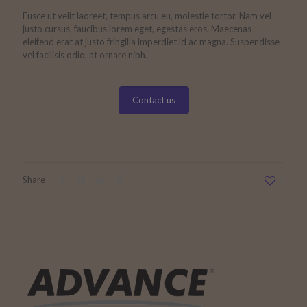
Fusce ut velit laoreet, tempus arcu eu, molestie tortor. Nam vel
justo cursus, faucibus lorem eget, egestas eros. Maecenas
eleifend erat at justo fringilla imperdiet id ac magna. Suspendisse
vel facilisis odio, at ornare nibh.
Contact us
Share
0