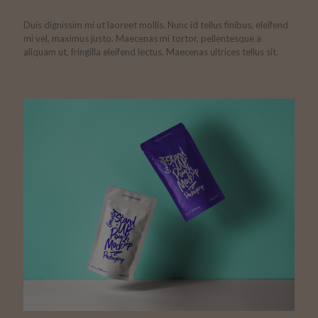
Duis dignissim mi ut laoreet mollis. Nunc id tellus finibus, eleifend
mi vel, maximus justo. Maecenas mi tortor, pellentesque a
aliquam ut, fringilla eleifend lectus. Maecenas ultrices tellus sit.