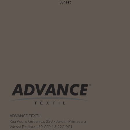
Sunset
ADVANCE TÊXTIL
Rua Pedro Gutierrez, 228 - Jardim Primavera
Várzea Paulista - SP CEP 13.220-901