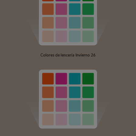
Colores de lencería Invierno 26