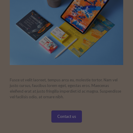
Fusce ut velit laoreet, tempus arcu eu, molestie tortor. Nam vel
justo cursus, faucibus lorem eget, egestas eros. Maecenas
eleifend erat at justo fringilla imperdiet id ac magna. Suspendisse
vel facilisis odio, at ornare nibh.
Contact us